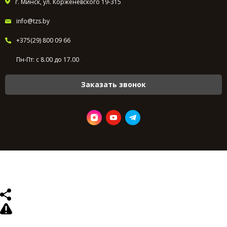
г. Минск, ул. Корженевского 19-315
info@tzs.by
+375(29) 800 09 66
Пн-Пт: с 8.00 до 17.00
Заказать звонок