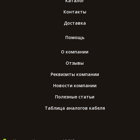
Каталог
Контакты
Доставка
Помощь
О компании
Отзывы
Реквизиты компании
Новости компании
Полезные статьи
Таблица аналогов кабеля