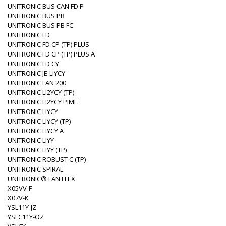
UNITRONIC BUS CAN FD P
UNITRONIC BUS PB
UNITRONIC BUS PB FC
UNITRONIC FD
UNITRONIC FD CP (TP) PLUS
UNITRONIC FD CP (TP) PLUS A
UNITRONIC FD CY
UNITRONIC JE-LiYCY
UNITRONIC LAN 200
UNITRONIC LI2YCY (TP)
UNITRONIC LI2YCY PIMF
UNITRONIC LIYCY
UNITRONIC LIYCY (TP)
UNITRONIC LIYCY A
UNITRONIC LIYY
UNITRONIC LIYY (TP)
UNITRONIC ROBUST C (TP)
UNITRONIC SPIRAL
UNITRONIC® LAN FLEX
X05VV-F
X07V-K
YSL11Y-JZ
YSLC11Y-OZ