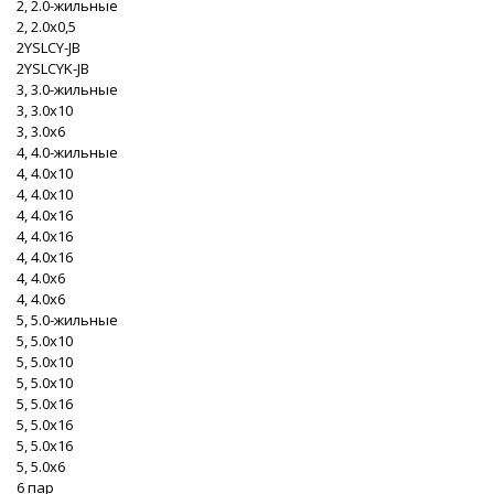
2, 2.0-жильные
2, 2.0x0,5
2YSLCY-JB
2YSLCYK-JB
3, 3.0-жильные
3, 3.0x10
3, 3.0x6
4, 4.0-жильные
4, 4.0x10
4, 4.0x10
4, 4.0x16
4, 4.0x16
4, 4.0x16
4, 4.0x6
4, 4.0x6
5, 5.0-жильные
5, 5.0x10
5, 5.0x10
5, 5.0x10
5, 5.0x16
5, 5.0x16
5, 5.0x16
5, 5.0x6
6 пар