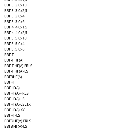
ВВГ 3, 3.0x10
ВВГ 3, 3.0x2,5
ВВГ 3, 3.0x4
ВВГ 3, 3.0x6
ВВГ 4, 4.0x1,5
ВВГ 4, 4.0x2,5
ВВГ 5, 5.0x10
ВВГ 5, 5.0x4
ВВГ 5, 5.0x6
ВВГ-П
ВВГ-ПНГ(A)
ВВГ-ПНГ(A)-FRLS
ВВГ-ПНГ(A)-LS
ВВГЗНГ(A)
ВВГНГ
ВВГНГ(A)
ВВГНГ(A)-FRLS
ВВГНГ(A)-LS
ВВГНГ(A)-LSLTX
ВВГНГ(A)-XЛ
ВВГНГ-LS
ВВГЭНГ(A)-FRLS
ВВГЭНГ(A)-LS