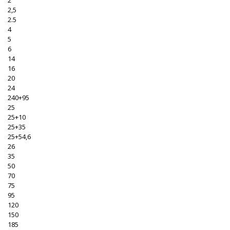
2
2,5
2.5
4
5
6
14
16
20
24
240+95
25
25+10
25+35
25+54,6
26
35
50
70
75
95
120
150
185