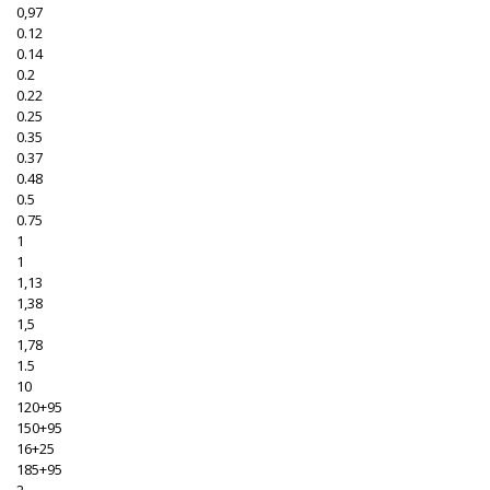
0,97
0.12
0.14
0.2
0.22
0.25
0.35
0.37
0.48
0.5
0.75
1
1
1,13
1,38
1,5
1,78
1.5
10
120+95
150+95
16+25
185+95