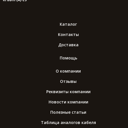
Каталог
Контакты
Доставка
Помощь
О компании
Отзывы
Реквизиты компании
Новости компании
Полезные статьи
Таблица аналогов кабеля