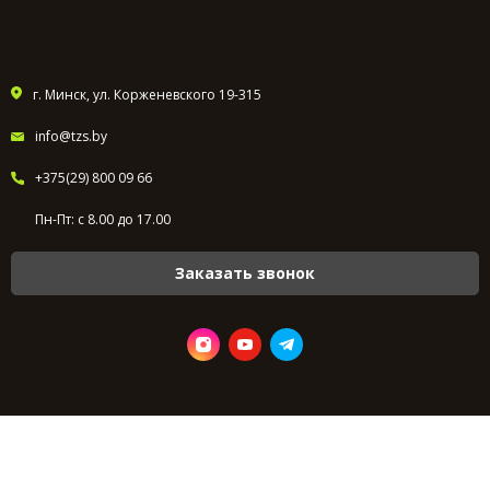
г. Минск, ул. Корженевского 19-315
info@tzs.by
+375(29) 800 09 66
Пн-Пт: с 8.00 до 17.00
Заказать звонок