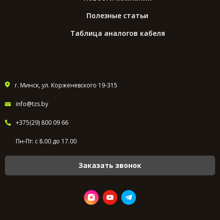
Полезные статьи
Таблица аналогов кабеля
г. Минск, ул. Корженевского 19-315
info@tzs.by
+375(29) 800 09 66
Пн-Пт: с 8.00 до 17.00
Заказать звонок