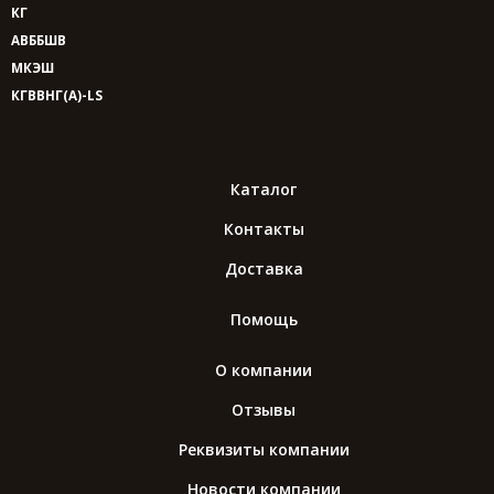
КГ
АВББШВ
МКЭШ
КГВВНГ(A)-LS
Каталог
Контакты
Доставка
Помощь
О компании
Отзывы
Реквизиты компании
Новости компании