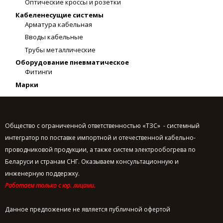
Оптические кроссы и розетки
Кабелeнесущие системы
Арматура кабельная
Вводы кабельные
Трубы металлические
Оборудование пневматическое
Фитинги
Марки
Общество с ограниченной ответственностью «ТЗС» - системный
интегратор по поставке импортной и отечественной кабельно-
проводниковой продукции, а также систем электрообогрева по
Беларуси и странам СНГ. Оказываем консультационную и
инженерную поддержку.
Работаем только с юр. лицами.
Данное предложение не является публичной офертой