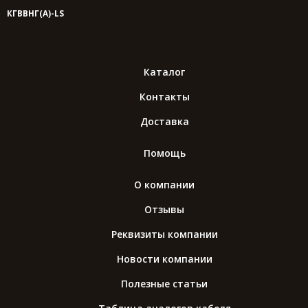
КГВВНГ(A)-LS
Каталог
Контакты
Доставка
Помощь
О компании
Отзывы
Реквизиты компании
Новости компании
Полезные статьи