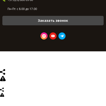
Пн-Пт: с 8.00 до 17.00
Заказать звонок