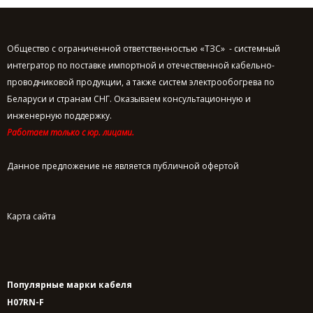
Общество с ограниченной ответственностью «ТЗС» - системный
интегратор по поставке импортной и отечественной кабельно-
проводниковой продукции, а также систем электрообогрева по
Беларуси и странам СНГ. Оказываем консультационную и
инженерную поддержку.
Работаем только с юр. лицами.
Данное предложение не является публичной офертой
Карта сайта
Популярные марки кабеля
H07RN-F