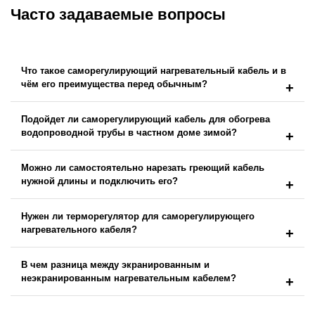
Часто задаваемые вопросы
Что такое саморегулирующий нагревательный кабель и в
чём его преимущества перед обычным?
Подойдет ли саморегулирующий кабель для обогрева
водопроводной трубы в частном доме зимой?
Можно ли самостоятельно нарезать греющий кабель
нужной длины и подключить его?
Нужен ли терморегулятор для саморегулирующего
нагревательного кабеля?
В чем разница между экранированным и
неэкранированным нагревательным кабелем?