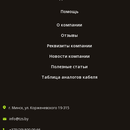
Помощь
О компании
Отзывы
Реквизиты компании
Новости компании
Полезные статьи
Таблица аналогов кабеля
г. Минск, ул. Корженевского 19-315
info@tzs.by
+375(29) 800 09 66