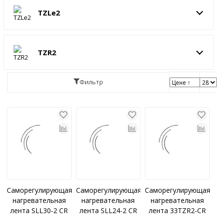
TZLe2
TZR2
Фильтр
Саморегулирующаяся
Саморегулирующаяся
Саморегулирующаяс
нагревательная
нагревательная
нагревательная
лента SLL30-2 CR
лента SLL24-2 CR
лента 33TZR2-CR