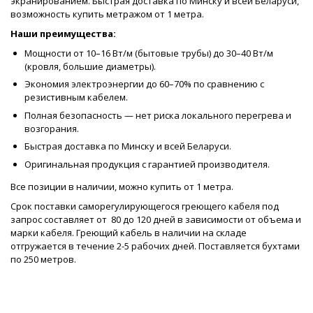
экранированием. Быстрая доставка по Минску и всей Беларуси,
возможность купить метражом от 1 метра.
Наши преимущества:
Мощности от 10–16 Вт/м (бытовые трубы) до 30–40 Вт/м
(кровля, большие диаметры).
Экономия электроэнергии до 60–70% по сравнению с
резистивным кабелем.
Полная безопасность — нет риска локального перегрева и
возгорания.
Быстрая доставка по Минску и всей Беларуси.
Оригинальная продукция с гарантией производителя.
Все позиции в наличии, можно купить от 1 метра.
Срок поставки саморегулирующегося греющего кабеля под
запрос составляет от 80 до 120 дней в зависимости от объема и
марки кабеля. Греющий кабель в наличии на складе
отгружается в течение 2-5 рабочих дней. Поставляется бухтами
по 250 метров.