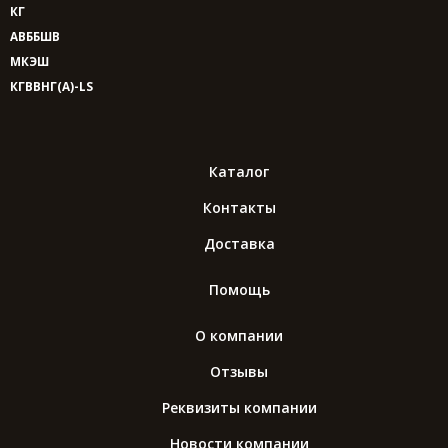
КГ
АВББШВ
МКЭШ
КГВВНГ(A)-LS
Каталог
Контакты
Доставка
Помощь
О компании
Отзывы
Реквизиты компании
Новости компании