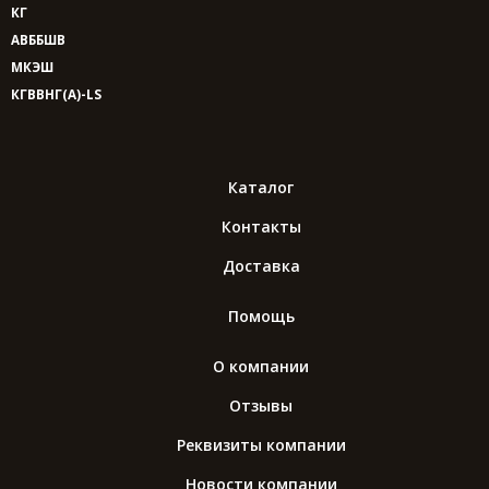
КГ
АВББШВ
МКЭШ
КГВВНГ(A)-LS
Каталог
Контакты
Доставка
Помощь
О компании
Отзывы
Реквизиты компании
Новости компании