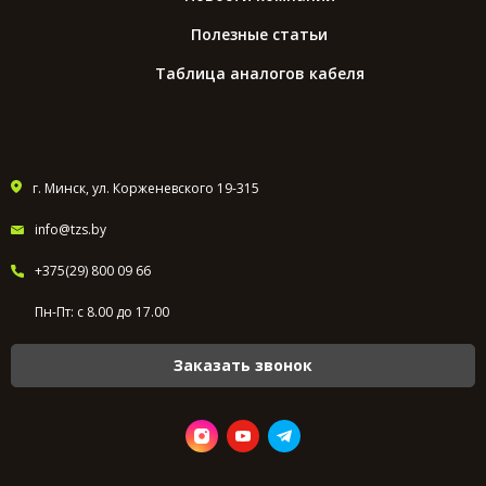
Полезные статьи
Таблица аналогов кабеля
г. Минск, ул. Корженевского 19-315
info@tzs.by
+375(29) 800 09 66
Пн-Пт: с 8.00 до 17.00
Заказать звонок