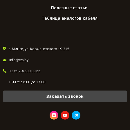
Полезные статьи
Таблица аналогов кабеля
г. Минск, ул. Корженевского 19-315
info@tzs.by
+375(29) 800 09 66
Пн-Пт: с 8.00 до 17.00
Заказать звонок