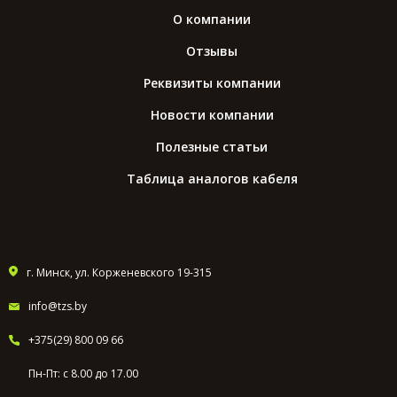
О компании
Отзывы
Реквизиты компании
Новости компании
Полезные статьи
Таблица аналогов кабеля
г. Минск, ул. Корженевского 19-315
info@tzs.by
+375(29) 800 09 66
Пн-Пт: с 8.00 до 17.00