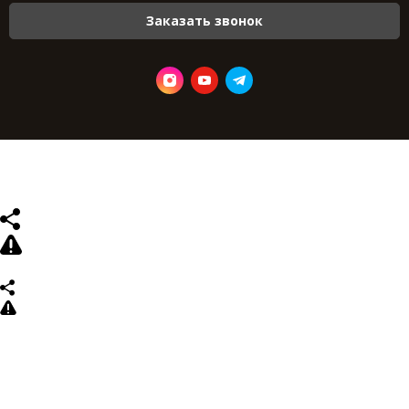
Заказать звонок