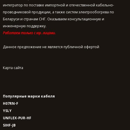
интегратор по поставке импортной и отечественной кабельно-
проводниковой продукции, а также систем электрообогрева по
Беларуси и странам СНГ. Оказываем консультационную и
инженерную поддержку.
Работаем только с юр. лицами.
Данное предложение не является публичной офертой
Карта сайта
Популярные марки кабеля
H07RN-F
YSLY
UNFLEX-PUR-HF
SIHF-JB