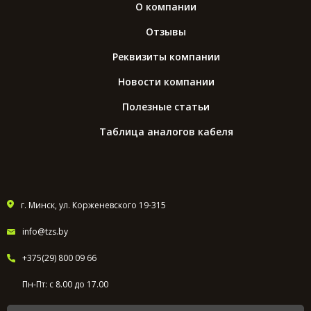
О компании
Отзывы
Реквизиты компании
Новости компании
Полезные статьи
Таблица аналогов кабеля
г. Минск, ул. Корженевского 19-315
info@tzs.by
+375(29) 800 09 66
Пн-Пт: с 8.00 до 17.00