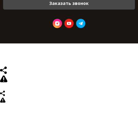
Заказать звонок