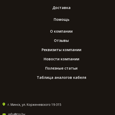
Доставка
Помощь
О компании
Отзывы
Реквизиты компании
Новости компании
Полезные статьи
Таблица аналогов кабеля
г. Минск, ул. Корженевского 19-315
info@tzs.by