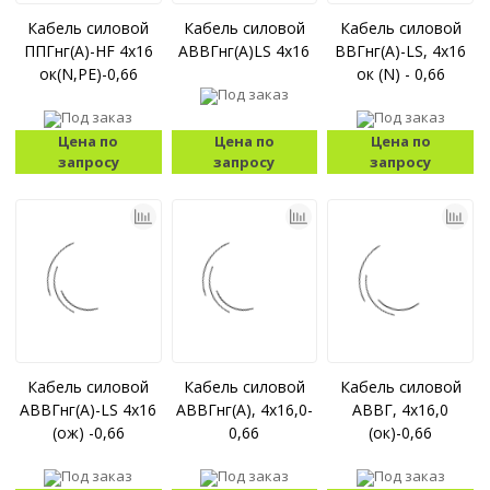
Кабель силовой
Кабель силовой
Кабель силовой
ППГнг(А)-HF 4x16
АВВГнг(А)LS 4x16
ВВГнг(A)-LS, 4x16
ок(N,PE)-0,66
ок (N) - 0,66
Под заказ
Под заказ
Под заказ
Цена по
Цена по
Цена по
запросу
запросу
запросу
Кабель силовой
Кабель силовой
Кабель силовой
АВВГнг(A)-LS 4x16
АВВГнг(A), 4x16,0-
АВВГ, 4x16,0
(ож) -0,66
0,66
(ок)-0,66
Под заказ
Под заказ
Под заказ