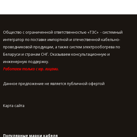
Общество с ограниченной ответственностью «ТЗС» - системный
интегратор по поставке импортной и отечественной кабельно-
проводниковой продукции, а также систем электрообогрева по
Беларуси и странам СНГ. Оказываем консультационную и
инженерную поддержку.
Работаем только с юр. лицами.
Данное предложение не является публичной офертой
Карта сайта
Популярные марки кабеля