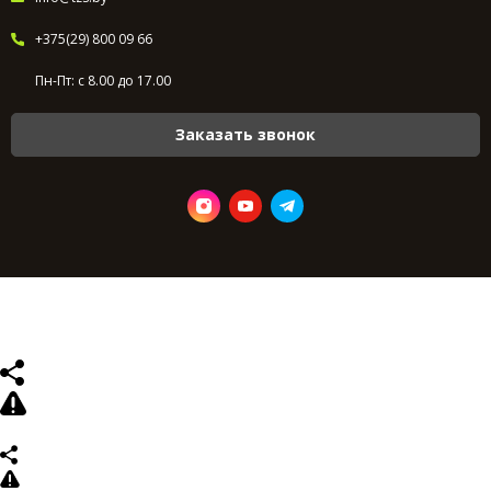
+375(29) 800 09 66
Пн-Пт: с 8.00 до 17.00
Заказать звонок