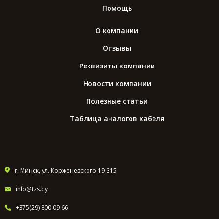
Помощь
О компании
Отзывы
Реквизиты компании
Новости компании
Полезные статьи
Таблица аналогов кабеля
г. Минск, ул. Корженевского 19-315
info@tzs.by
+375(29) 800 09 66