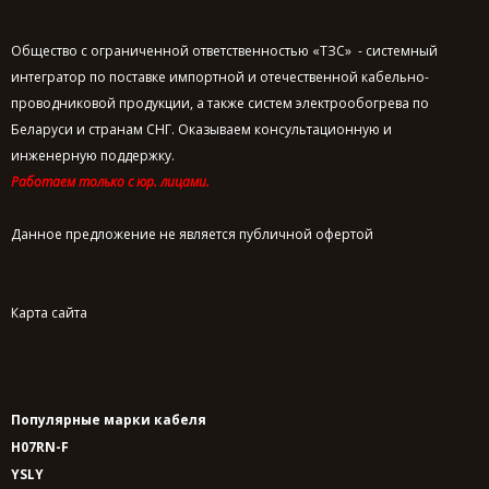
Общество с ограниченной ответственностью «ТЗС» - системный
интегратор по поставке импортной и отечественной кабельно-
проводниковой продукции, а также систем электрообогрева по
Беларуси и странам СНГ. Оказываем консультационную и
инженерную поддержку.
Работаем только с юр. лицами.
Данное предложение не является публичной офертой
Карта сайта
Популярные марки кабеля
H07RN-F
YSLY