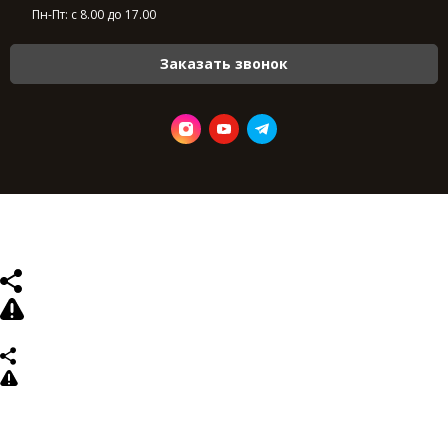
Пн-Пт: с 8.00 до 17.00
Заказать звонок