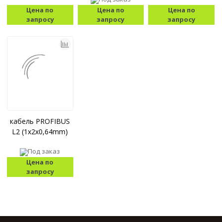
Цена по
Цена по
Цена по
запросу
запросу
запросу
кабель PROFIBUS
L2 (1x2x0,64mm)
Под заказ
Цена по
запросу