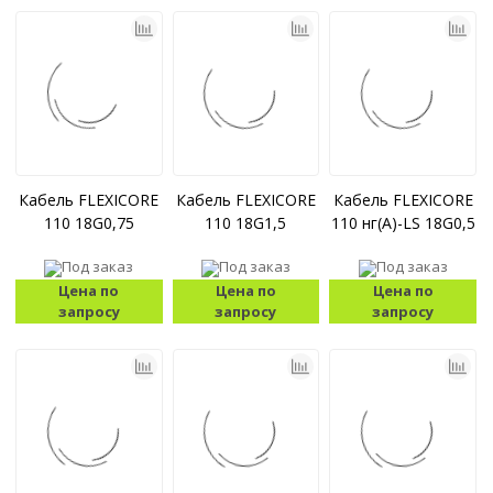
Кабель FLEXICORE
Кабель FLEXICORE
Кабель FLEXICORE
110 18G0,75
110 18G1,5
110 нг(A)-LS 18G0,5
Под заказ
Под заказ
Под заказ
Цена по
Цена по
Цена по
запросу
запросу
запросу