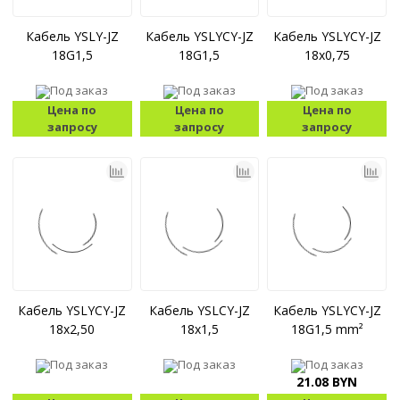
Кабель YSLY-JZ
Кабель YSLYCY-JZ
Кабель YSLYCY-JZ
18G1,5
18G1,5
18x0,75
Под заказ
Под заказ
Под заказ
Цена по
Цена по
Цена по
запросу
запросу
запросу
Кабель YSLYCY-JZ
Кабель YSLCY-JZ
Кабель YSLYCY-JZ
18x2,50
18x1,5
18G1,5 mm²
Под заказ
Под заказ
Под заказ
21.08 BYN