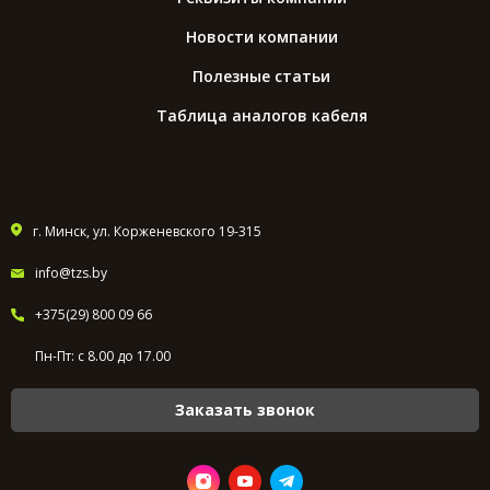
Новости компании
Полезные статьи
Таблица аналогов кабеля
г. Минск, ул. Корженевского 19-315
info@tzs.by
+375(29) 800 09 66
Пн-Пт: с 8.00 до 17.00
Заказать звонок