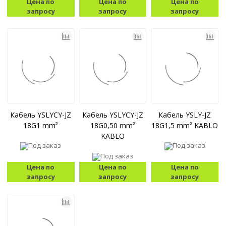
Цена по
Цена по
Цена по
запросу
запросу
запросу
Кабель YSLYCY-JZ
Кабель YSLYCY-JZ
Кабель YSLY-JZ
18G1 mm²
18G0,50 mm²
18G1,5 mm² KABLO
KABLO
Под заказ
Под заказ
Под заказ
Цена по
Цена по
Цена по
запросу
запросу
запросу