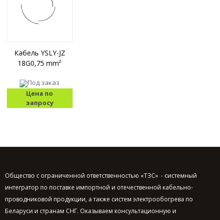
Кабель YSLY-JZ
18G0,75 mm²
Под заказ
Цена по
запросу
Общество с ограниченной ответственностью «ТЗС» - системный
интегратор по поставке импортной и отечественной кабельно-
проводниковой продукции, а также систем электрообогрева по
Беларуси и странам СНГ. Оказываем консультационную и