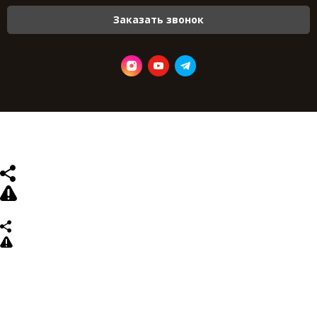
Заказать звонок