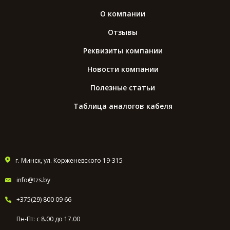
О компании
Отзывы
Реквизиты компании
Новости компании
Полезные статьи
Таблица аналогов кабеля
г. Минск, ул. Корженевского 19-315
info@tzs.by
+375(29) 800 09 66
Пн-Пт: с 8.00 до 17.00