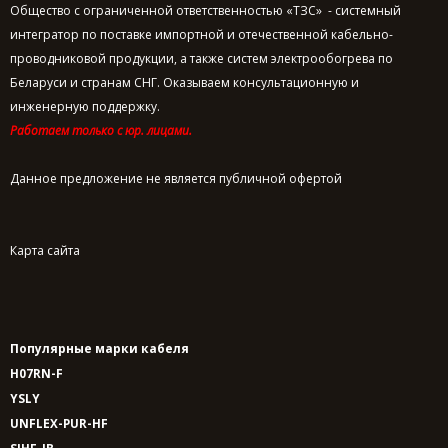
Общество с ограниченной ответственностью «ТЗС» - системный
интегратор по поставке импортной и отечественной кабельно-
проводниковой продукции, а также систем электрообогрева по
Беларуси и странам СНГ. Оказываем консультационную и
инженерную поддержку.
Работаем только с юр. лицами.
Данное предложение не является публичной офертой
Карта сайта
Популярные марки кабеля
H07RN-F
YSLY
UNFLEX-PUR-HF