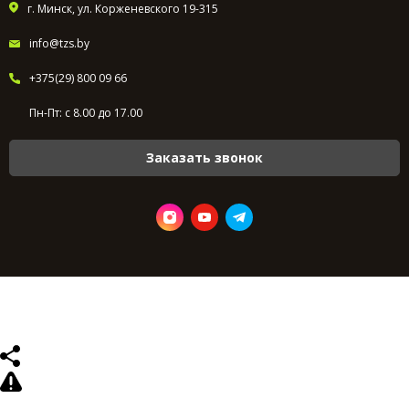
г. Минск, ул. Корженевского 19-315
info@tzs.by
+375(29) 800 09 66
Пн-Пт: с 8.00 до 17.00
Заказать звонок