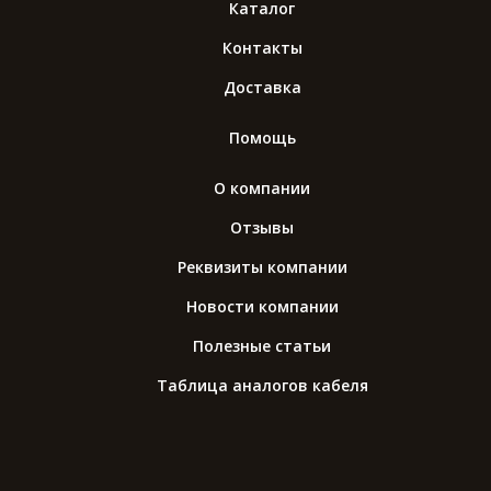
Каталог
Контакты
Доставка
Помощь
О компании
Отзывы
Реквизиты компании
Новости компании
Полезные статьи
Таблица аналогов кабеля