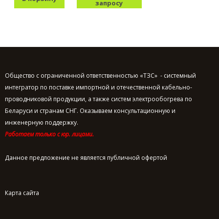
запросу
Общество с ограниченной ответственностью «ТЗС» - системный
интегратор по поставке импортной и отечественной кабельно-
проводниковой продукции, а также систем электрообогрева по
Беларуси и странам СНГ. Оказываем консультационную и
инженерную поддержку.
Работаем только с юр. лицами.
Данное предложение не является публичной офертой
Карта сайта