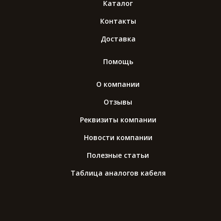
Каталог
Контакты
Доставка
Помощь
О компании
Отзывы
Реквизиты компании
Новости компании
Полезные статьи
Таблица аналогов кабеля