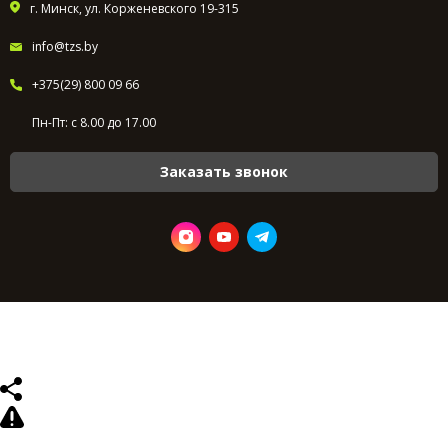
г. Минск, ул. Корженевского 19-315
info@tzs.by
+375(29) 800 09 66
Пн-Пт: с 8.00 до 17.00
Заказать звонок