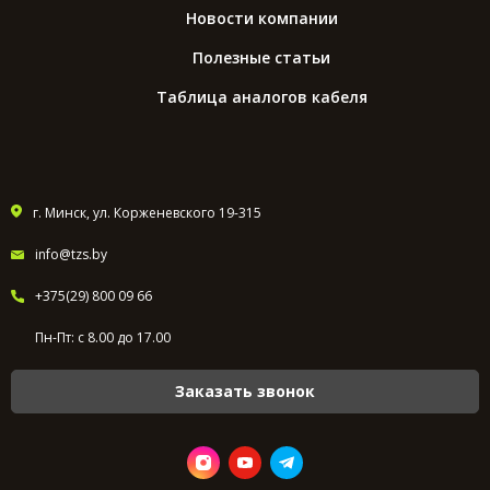
Новости компании
Полезные статьи
Таблица аналогов кабеля
г. Минск, ул. Корженевского 19-315
info@tzs.by
+375(29) 800 09 66
Пн-Пт: с 8.00 до 17.00
Заказать звонок