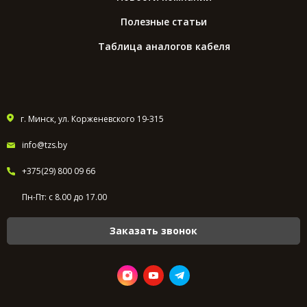
Полезные статьи
Таблица аналогов кабеля
г. Минск, ул. Корженевского 19-315
info@tzs.by
+375(29) 800 09 66
Пн-Пт: с 8.00 до 17.00
Заказать звонок