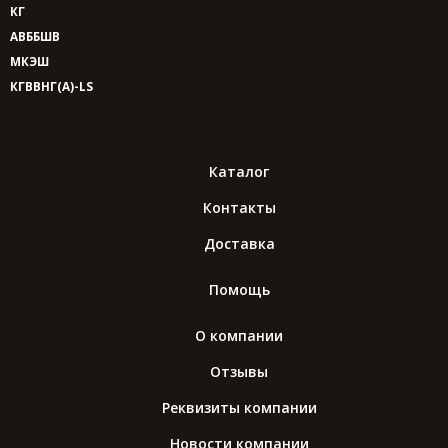
КГ
АВББШВ
МКЭШ
КГВВНГ(A)-LS
Каталог
Контакты
Доставка
Помощь
О компании
Отзывы
Реквизиты компании
Новости компании