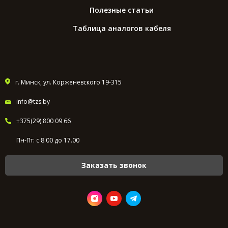
Полезные статьи
Таблица аналогов кабеля
г. Минск, ул. Корженевского 19-315
info@tzs.by
+375(29) 800 09 66
Пн-Пт: с 8.00 до 17.00
Заказать звонок