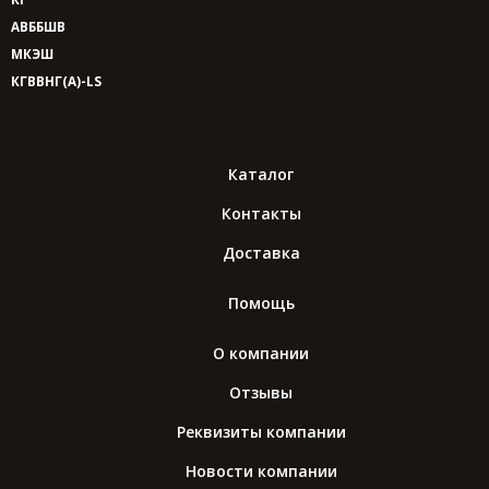
АВББШВ
МКЭШ
КГВВНГ(A)-LS
Каталог
Контакты
Доставка
Помощь
О компании
Отзывы
Реквизиты компании
Новости компании