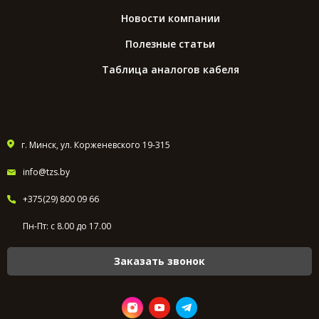
Новости компании
Полезные статьи
Таблица аналогов кабеля
г. Минск, ул. Корженевского 19-315
info@tzs.by
+375(29) 800 09 66
Пн-Пт: с 8.00 до 17.00
Заказать звонок