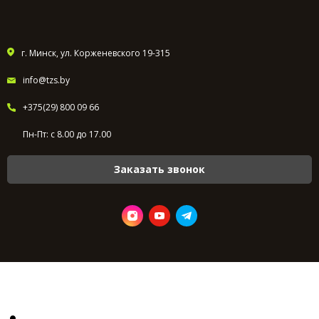
г. Минск, ул. Корженевского 19-315
info@tzs.by
+375(29) 800 09 66
Пн-Пт: с 8.00 до 17.00
Заказать звонок