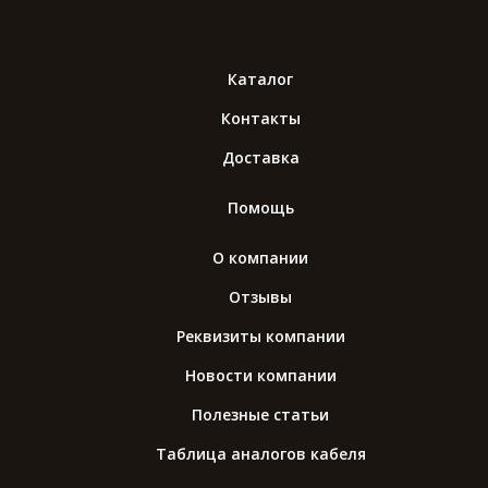
Каталог
Контакты
Доставка
Помощь
О компании
Отзывы
Реквизиты компании
Новости компании
Полезные статьи
Таблица аналогов кабеля