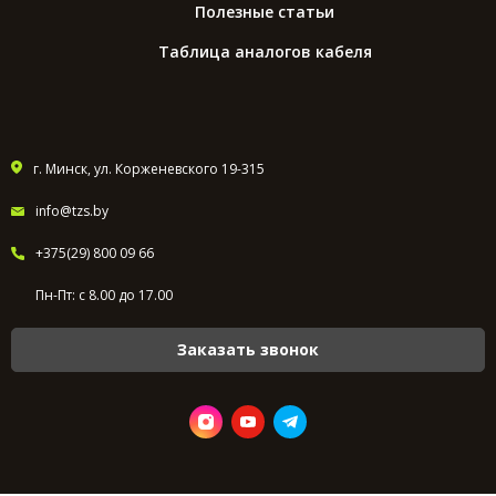
Полезные статьи
Таблица аналогов кабеля
г. Минск, ул. Корженевского 19-315
info@tzs.by
+375(29) 800 09 66
Пн-Пт: с 8.00 до 17.00
Заказать звонок