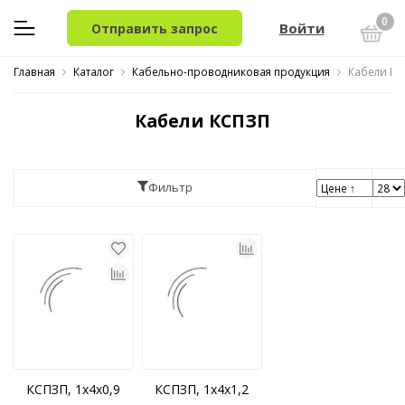
0
Войти
Отправить запрос
Главная
Каталог
Кабельно-проводниковая продукция
Кабели КС
Кабели КСПЗП
Фильтр
КСПЗП, 1x4x0,9
КСПЗП, 1x4x1,2