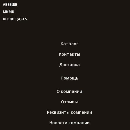
АВББШВ
МКЭШ
КГВВНГ(A)-LS
Каталог
Контакты
Доставка
Помощь
О компании
Отзывы
Реквизиты компании
Новости компании