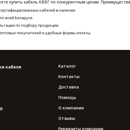
ете купить кабель КВВГ по конкурентным ценам. Преимущества
ертифицированных кабелей в наличии.
по всей Беларуси.
льтации по подбору продукции.
я оптовых покупателей и удобные формы оплаты.
Каталог
ки кабеля
Контакты
Доставка
Помощь
О компании
10
Отзывы
Реквизиты компании