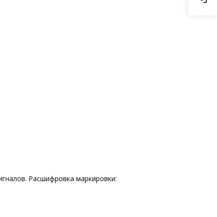
игналов. Расшифровка маркировки: