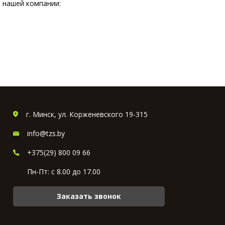
 нашей компании:
г. Минск, ул. Корженевского 19-315
info@tzs.by
+375(29) 800 09 66
Пн-Пт: с 8.00 до 17.00
Заказать звонок