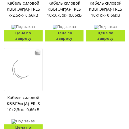
Кабель силовой
Кабель силовой
Кабель силовой
КВВГЭнг(А)-FRLS
КВВГЭнг(А)-FRLS
КВВГЭнг(А)-FRLS
7x2,5ок- 0,66кВ
10x0,75ок- 0,66кВ
10x1ок- 0,66кВ
Под заказ
Под заказ
Под заказ
Цена по
Цена по
Цена по
запросу
запросу
запросу
Кабель силовой
КВВГЭнг(А)-FRLS
10x2,5ок- 0,66кВ
Под заказ
Цена по