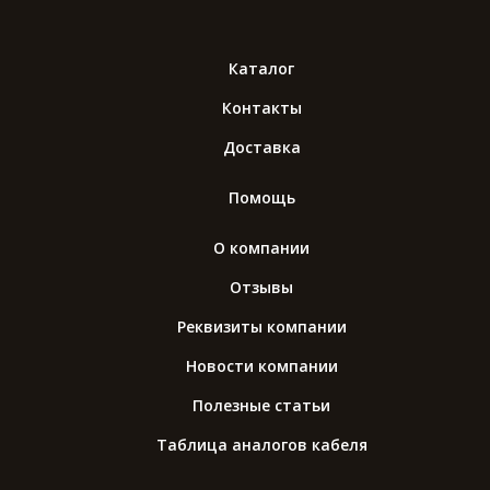
Каталог
Контакты
Доставка
Помощь
О компании
Отзывы
Реквизиты компании
Новости компании
Полезные статьи
Таблица аналогов кабеля