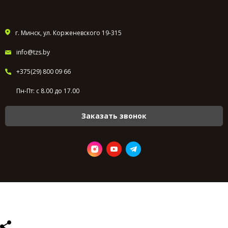
г. Минск, ул. Корженевского 19-315
info@tzs.by
+375(29) 800 09 66
Пн-Пт: с 8.00 до 17.00
Заказать звонок