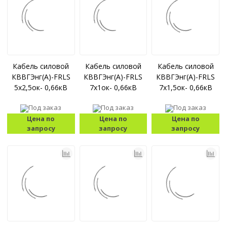
Кабель силовой
Кабель силовой
Кабель силовой
КВВГЭнг(А)-FRLS
КВВГЭнг(А)-FRLS
КВВГЭнг(А)-FRLS
5x2,5ок- 0,66кВ
7x1ок- 0,66кВ
7x1,5ок- 0,66кВ
Под заказ
Под заказ
Под заказ
Цена по
Цена по
Цена по
запросу
запросу
запросу