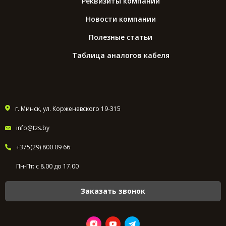
Реквизиты компании
Новости компании
Полезные статьи
Таблица аналогов кабеля
г. Минск, ул. Корженевского 19-315
info@tzs.by
+375(29) 800 09 66
Пн-Пт: с 8.00 до 17.00
Заказать звонок