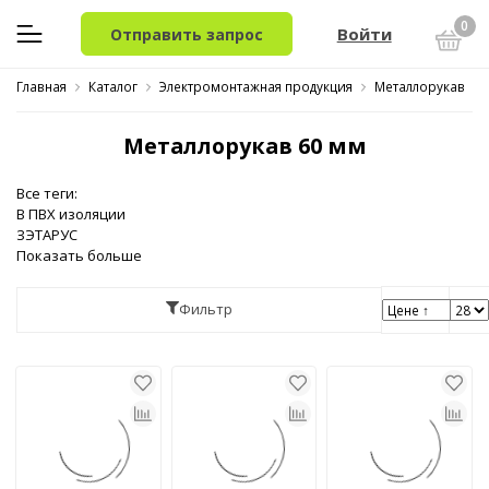
0
Войти
Отправить запрос
Главная
Каталог
Электромонтажная продукция
Металлорукав
Металлорукав 60 мм
Все теги:
В ПВХ изоляции
ЗЭТАРУС
Показать больше
Фильтр