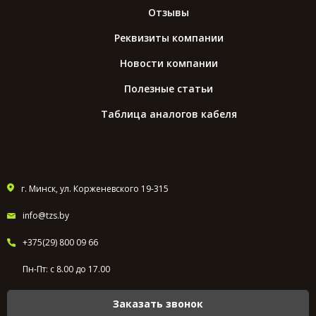
Отзывы
Реквизиты компании
Новости компании
Полезные статьи
Таблица аналогов кабеля
г. Минск, ул. Корженевского 19-315
info@tzs.by
+375(29) 800 09 66
Пн-Пт: с 8.00 до 17.00
Заказать звонок