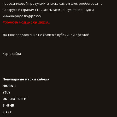
проводниковой продукции, а также систем электрообогрева по
Беларуси и странам СНГ. Оказываем консультационную и
инженерную поддержку.
Работаем только с юр. лицами.
Данное предложение не является публичной офертой
Карта сайта
Популярные марки кабеля
H07RN-F
YSLY
UNFLEX-PUR-HF
SIHF-JB
LIYCY