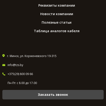
Реквизиты компании
Новости компании
Полезные статьи
Таблица аналогов кабеля
г. Минск, ул. Корженевского 19-315
info@tzs.by
+375(29) 800 09 66
Пн-Пт: с 8.00 до 17.00
Заказать звонок