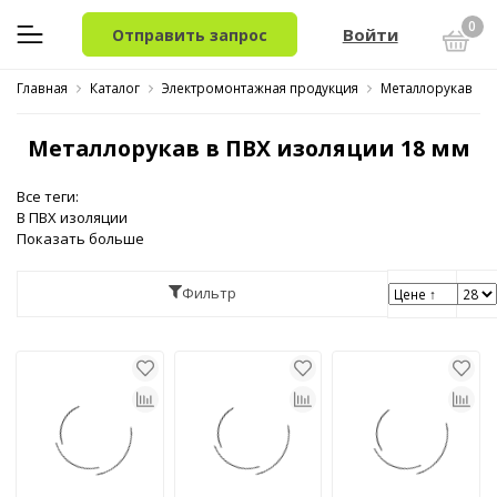
0
Войти
Отправить запрос
Главная
Каталог
Электромонтажная продукция
Металлорукав
Металлорукав в ПВХ изоляции 18 мм
Все теги:
В ПВХ изоляции
Показать больше
Фильтр