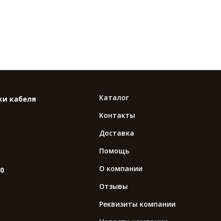
Каталог
ки кабеля
Контакты
Доставка
Помощь
О компании
10
Отзывы
Реквизиты компании