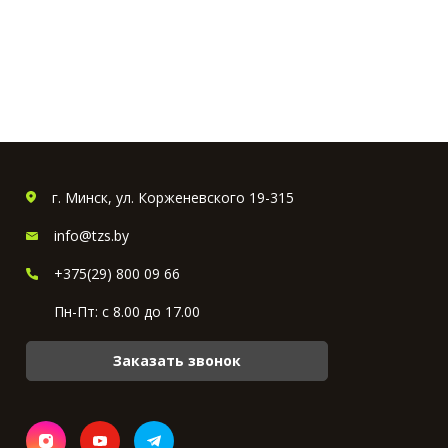
г. Минск, ул. Корженевского 19-315
info@tzs.by
+375(29) 800 09 66
Пн-Пт: с 8.00 до 17.00
Заказать звонок