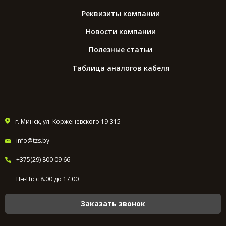
Реквизиты компании
Новости компании
Полезные статьи
Таблица аналогов кабеля
г. Минск, ул. Корженевского 19-315
info@tzs.by
+375(29) 800 09 66
Пн-Пт: с 8.00 до 17.00
Заказать звонок