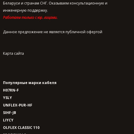
Беларуси и странам СНГ. Оказываем консультационную и
инженерную поддержку.
Работаем только с юр. лицами.
Данное предложение не является публичной офертой
Карта сайта
Популярные марки кабеля
H07RN-F
YSLY
UNFLEX-PUR-HF
SIHF-JB
LIYCY
OLFLEX CLASSIC 110