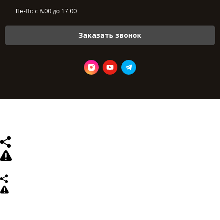
Пн-Пт: с 8.00 до 17.00
Заказать звонок