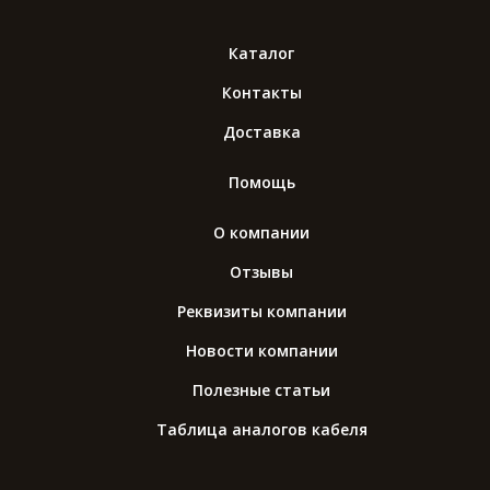
Каталог
Контакты
Доставка
Помощь
О компании
Отзывы
Реквизиты компании
Новости компании
Полезные статьи
Таблица аналогов кабеля