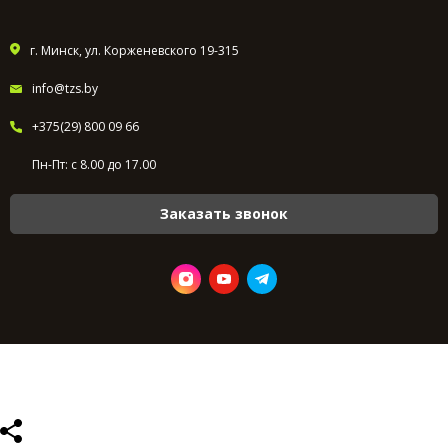
г. Минск, ул. Корженевского 19-315
info@tzs.by
+375(29) 800 09 66
Пн-Пт: с 8.00 до 17.00
Заказать звонок