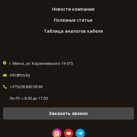
Новости компании
Полезные статьи
Таблица аналогов кабеля
г. Минск, ул. Корженевского 19-315
info@tzs.by
+375(29) 800 09 66
Пн-Пт: с 8.00 до 17.00
Заказать звонок