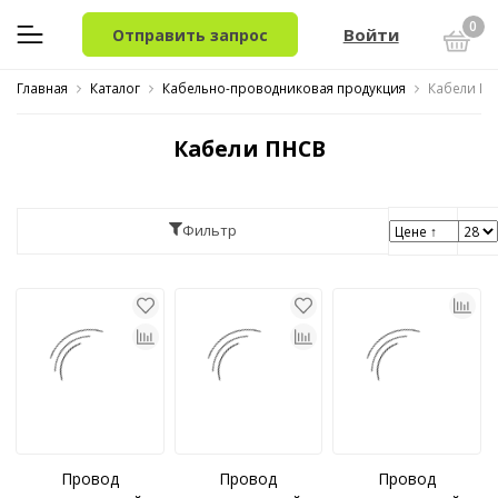
0
Войти
Отправить запрос
Главная
Каталог
Кабельно-проводниковая продукция
Кабели П
Кабели ПНСВ
Фильтр
Провод
Провод
Провод