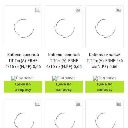
Кабель силовой
Кабель силовой
Кабель силовой
ППГнг(А)-FRHF
ППГнг(А)-FRHF
ППГнг(А)-FRHF 4x6
4x16 ок(N,PE)-0,66
4x10 ок(N,PE)-0,66
ок(N,PE)-0,66
Под заказ
Под заказ
Под заказ
Цена по
Цена по
Цена по
запросу
запросу
запросу