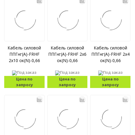
Кабель силовой
Кабель силовой
Кабель силовой
ППГнг(А)-FRHF
ППГнг(А)-FRHF 2x6
ППГнг(А)-FRHF 2x4
2x10 ок(N)-0,66
ок(N)-0,66
ок(N)-0,66
Под заказ
Под заказ
Под заказ
Цена по
Цена по
Цена по
запросу
запросу
запросу