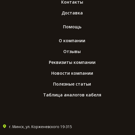
Контакты
Доставка
Помощь
О компании
Отзывы
Реквизиты компании
Новости компании
Полезные статьи
Таблица аналогов кабеля
г. Минск, ул. Корженевского 19-315