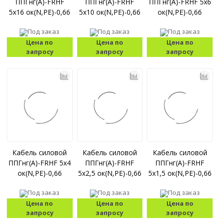
ППГнг(А)-FRHF
ППГнг(А)-FRHF
ППГнг(А)-FRHF 5x6
5x16 ок(N,PE)-0,66
5x10 ок(N,PE)-0,66
ок(N,PE)-0,66
Под заказ
Под заказ
Под заказ
Цена по
Цена по
Цена по
запросу
запросу
запросу
Кабель силовой
Кабель силовой
Кабель силовой
ППГнг(А)-FRHF 5x4
ППГнг(А)-FRHF
ППГнг(А)-FRHF
ок(N,PE)-0,66
5x2,5 ок(N,PE)-0,66
5x1,5 ок(N,PE)-0,66
Под заказ
Под заказ
Под заказ
Цена по
Цена по
Цена по
запросу
запросу
запросу