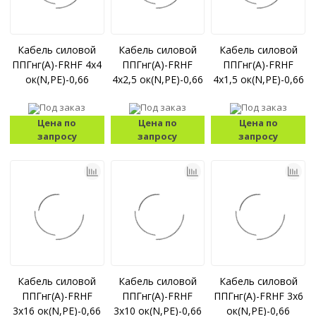
Кабель силовой
Кабель силовой
Кабель силовой
ППГнг(А)-FRHF 4x4
ППГнг(А)-FRHF
ППГнг(А)-FRHF
ок(N,PE)-0,66
4x2,5 ок(N,PE)-0,66
4x1,5 ок(N,PE)-0,66
Под заказ
Под заказ
Под заказ
Цена по
Цена по
Цена по
запросу
запросу
запросу
Кабель силовой
Кабель силовой
Кабель силовой
ППГнг(А)-FRHF
ППГнг(А)-FRHF
ППГнг(А)-FRHF 3x6
3x16 ок(N,PE)-0,66
3x10 ок(N,PE)-0,66
ок(N,PE)-0,66