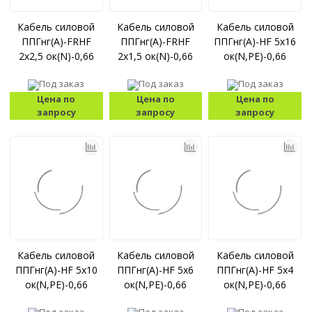
Кабель силовой
Кабель силовой
Кабель силовой
ППГнг(А)-FRHF
ППГнг(А)-FRHF
ППГнг(А)-HF 5x16
2x2,5 ок(N)-0,66
2x1,5 ок(N)-0,66
ок(N,PE)-0,66
Под заказ
Под заказ
Под заказ
Цена по
Цена по
Цена по
запросу
запросу
запросу
Кабель силовой
Кабель силовой
Кабель силовой
ППГнг(А)-HF 5x10
ППГнг(А)-HF 5x6
ППГнг(А)-HF 5x4
ок(N,PE)-0,66
ок(N,PE)-0,66
ок(N,PE)-0,66