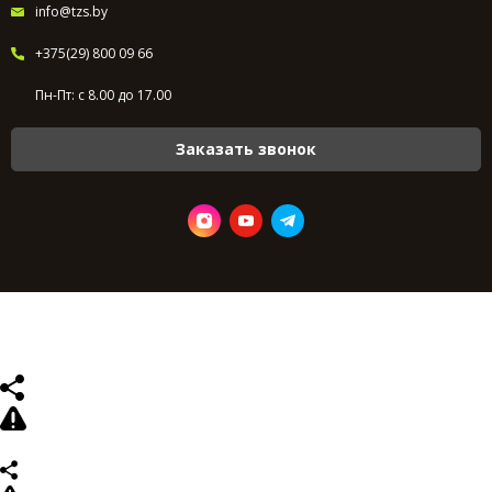
info@tzs.by
+375(29) 800 09 66
Пн-Пт: с 8.00 до 17.00
Заказать звонок