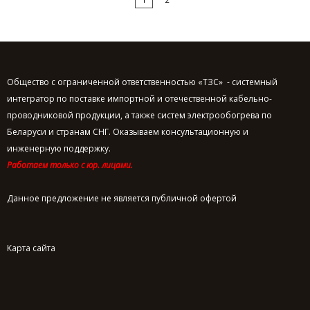
Общество с ограниченной ответственностью «ТЗС» - системный
интегратор по поставке импортной и отечественной кабельно-
проводниковой продукции, а также систем электрообогрева по
Беларуси и странам СНГ. Оказываем консультационную и
инженерную поддержку.
Работаем только с юр. лицами.
Данное предложение не является публичной офертой
Карта сайта