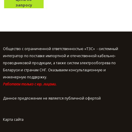
запросу
Общество с ограниченной ответственностью «ТЗС» - системный
интегратор по поставке импортной и отечественной кабельно-
проводниковой продукции, а также систем электрообогрева по
Беларуси и странам СНГ. Оказываем консультационную и
инженерную поддержку.
Работаем только с юр. лицами.
Данное предложение не является публичной офертой
Карта сайта