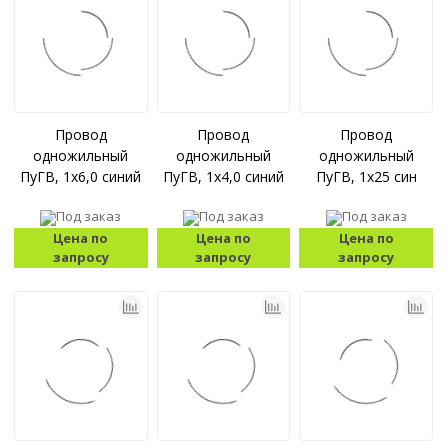
Провод
Провод
Провод
одножильный
одножильный
одножильный
ПуГВ, 1x6,0 синий
ПуГВ, 1x4,0 синий
ПуГВ, 1x25 син
Под заказ
Под заказ
Под заказ
Цена по
Цена по
Цена по
запросу
запросу
запросу