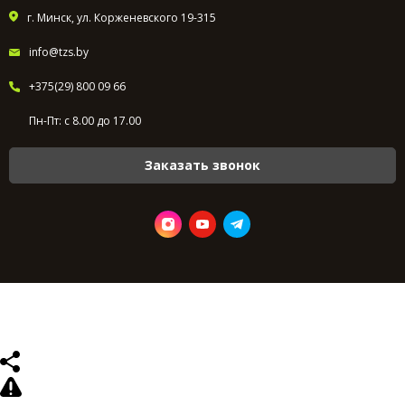
г. Минск, ул. Корженевского 19-315
info@tzs.by
+375(29) 800 09 66
Пн-Пт: с 8.00 до 17.00
Заказать звонок