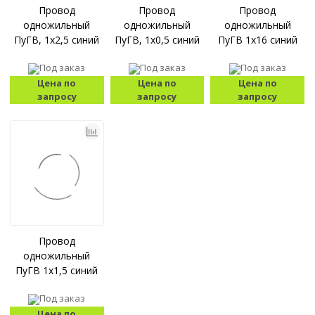
Провод
Провод
Провод
одножильный
одножильный
одножильный
ПуГВ, 1x2,5 синий
ПуГВ, 1x0,5 синий
ПуГВ 1x16 синий
Под заказ
Под заказ
Под заказ
Цена по
Цена по
Цена по
запросу
запросу
запросу
Провод
одножильный
ПуГВ 1x1,5 синий
Под заказ
Цена по