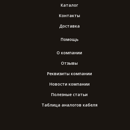
Каталог
Контакты
Доставка
Помощь
О компании
Отзывы
Реквизиты компании
Новости компании
Полезные статьи
Таблица аналогов кабеля