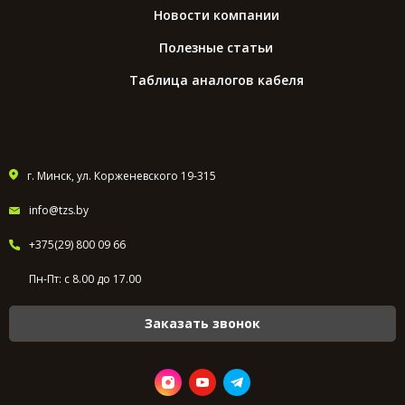
Новости компании
Полезные статьи
Таблица аналогов кабеля
г. Минск, ул. Корженевского 19-315
info@tzs.by
+375(29) 800 09 66
Пн-Пт: с 8.00 до 17.00
Заказать звонок