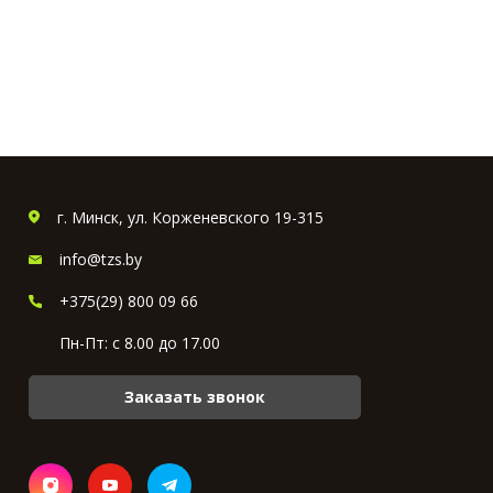
г. Минск, ул. Корженевского 19-315
info@tzs.by
+375(29) 800 09 66
Пн-Пт: с 8.00 до 17.00
Заказать звонок