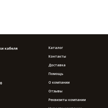
Каталог
ки кабеля
Контакты
Доставка
Помощь
О компании
10
Отзывы
Реквизиты компании