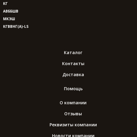
КГ
АВББШВ
МКЭШ
КГВВНГ(A)-LS
Каталог
Контакты
Доставка
Помощь
О компании
Отзывы
Реквизиты компании
Новости компании