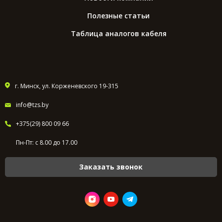
Полезные статьи
Таблица аналогов кабеля
г. Минск, ул. Корженевского 19-315
info@tzs.by
+375(29) 800 09 66
Пн-Пт: с 8.00 до 17.00
Заказать звонок