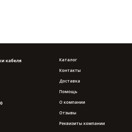
Каталог
ки кабеля
Контакты
Доставка
Помощь
О компании
10
Отзывы
Реквизиты компании