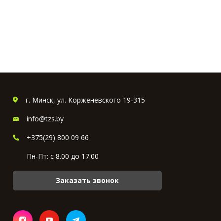
г. Минск, ул. Корженевского 19-315
info@tzs.by
+375(29) 800 09 66
Пн-Пт: с 8.00 до 17.00
Заказать звонок