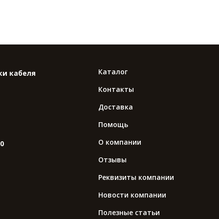
Каталог
ки кабеля
Контакты
Доставка
Помощь
О компании
10
Отзывы
Реквизиты компании
Новости компании
Полезные статьи