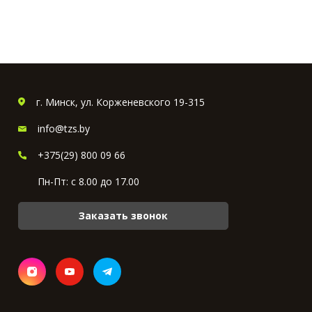
г. Минск, ул. Корженевского 19-315
info@tzs.by
+375(29) 800 09 66
Пн-Пт: с 8.00 до 17.00
Заказать звонок