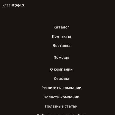
КГВВНГ(A)-LS
Каталог
Контакты
Доставка
Помощь
О компании
Отзывы
Реквизиты компании
Новости компании
Полезные статьи