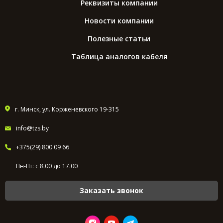
Реквизиты компании
Новости компании
Полезные статьи
Таблица аналогов кабеля
г. Минск, ул. Корженевского 19-315
info@tzs.by
+375(29) 800 09 66
Пн-Пт: с 8.00 до 17.00
Заказать звонок