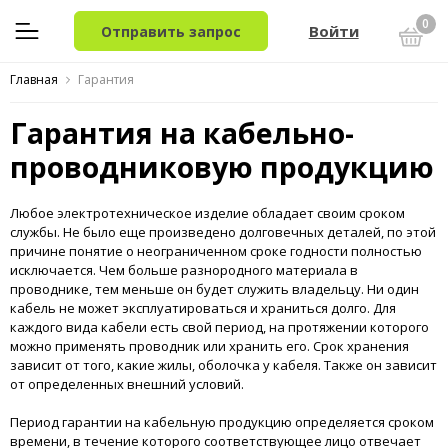
0
Войти
Отправить запрос
Главная
Гарантия
Гарантия на кабельно-
проводниковую продукцию
Любое электротехническое изделие обладает своим сроком
службы. Не было еще произведено долговечных деталей, по этой
причине понятие о неограниченном сроке годности полностью
исключается. Чем больше разнородного материала в
проводнике, тем меньше он будет служить владельцу. Ни один
кабель не может эксплуатироваться и храниться долго. Для
каждого вида кабели есть свой период, на протяжении которого
можно применять проводник или хранить его. Срок хранения
зависит от того, какие жилы, оболочка у кабеля. Также он зависит
от определенных внешний условий.
Период гарантии на кабельную продукцию определяется сроком
времени, в течение которого соответствующее лицо отвечает