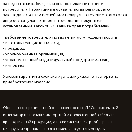
за недостатки кабеля, если они возникли не по вине
потребителя. Гарантийные обязательства регулируется
законодательством Республики Беларусь. В течение этого срока
лицо обязан удовлетворять требования покупателя,
установленные законом «О защите прав потребителей».
Требования потребителя по гарантии могут удовлетворить:
• изготовитель (исполнитель),
• продавец,
• уполномоченная организация,
• уполномоченный индивидуальный предприниматель,
• импортер
Условия гарантии и срок эксплуатации указан в паспорте на
приобретаемое изделие.
Общество с ограниченной ответственностью «ТЗС» - системный
интегратор по поставке импортной и отечественной кабельно-
проводниковой продукции, а также систем электрообогрева по
Беларуси и странам СНГ. Оказываем консультационную и