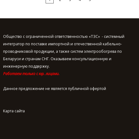
Общество с ограниченной ответственностью «ТЗС» - системный
интегратор по поставке импортной и отечественной кабельно-
проводниковой продукции, а также систем электрообогрева по
Беларуси и странам СНГ. Оказываем консультационную и
инженерную поддержку.
Работаем только с юр. лицами.
Данное предложение не является публичной офертой
Карта сайта