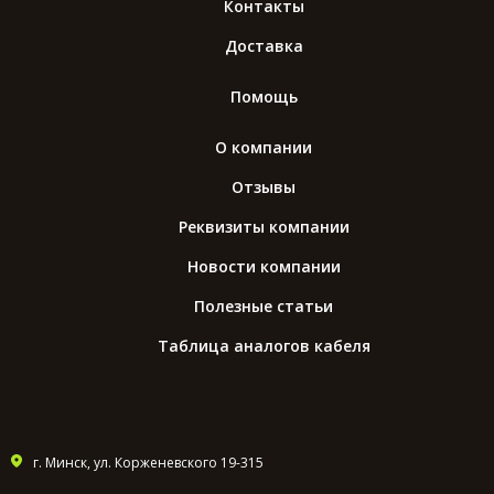
Контакты
Доставка
Помощь
О компании
Отзывы
Реквизиты компании
Новости компании
Полезные статьи
Таблица аналогов кабеля
г. Минск, ул. Корженевского 19-315