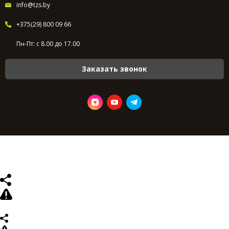
info@tzs.by
+375(29) 800 09 66
Пн-Пт: с 8.00 до 17.00
Заказать звонок