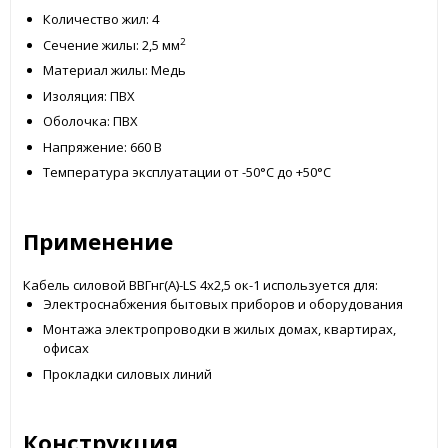
Количество жил: 4
2
Сечение жилы: 2,5 мм
Материал жилы: Медь
Изоляция: ПВХ
Оболочка: ПВХ
Напряжение: 660 В
Температура эксплуатации от -50°С до +50°С
Применение
Кабель силовой ВВГнг(А)-LS 4x2,5 ок-1 используется для:
Электроснабжения бытовых приборов и оборудования
Монтажа электропроводки в жилых домах, квартирах,
офисах
Прокладки силовых линий
Конструкция