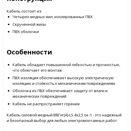
Кабель состоит из:
Четырех медных жил, изолированных ПВХ
Скрученной жилы
ПВХ оболочки
Особенности
Кабель обладает повышенной гибкостью и прочностью,
что облегчает его монтаж
ПВХ изоляция обеспечивает высокую электрическую
изоляцию и стойкость к механическим повреждениям
Оболочка из ПВХ обеспечивает защиту от влаги и
механических повреждений
Кабель не распространяет горение
Кабель силовой медный ВВГнг(А)-LS 4x2,5 ок-1 - это надежный
и безопасный выбор для любых электромонтажных работ.