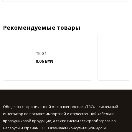
Рекомендуемые товары
ПК 0,1
0.06 BYN
Общество с ограниченной ответственностью «ТЗС» - системный
интегратор по поставке импортной и отечественной кабельно-
проводниковой продукции, а также систем электрообогрева по
Беларуси и странам СНГ. Оказываем консультационную и