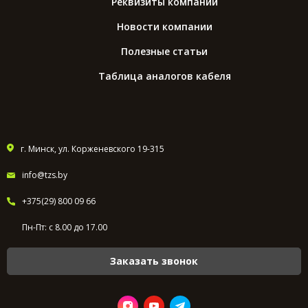
Реквизиты компании
Новости компании
Полезные статьи
Таблица аналогов кабеля
г. Минск, ул. Корженевского 19-315
info@tzs.by
+375(29) 800 09 66
Пн-Пт: с 8.00 до 17.00
Заказать звонок