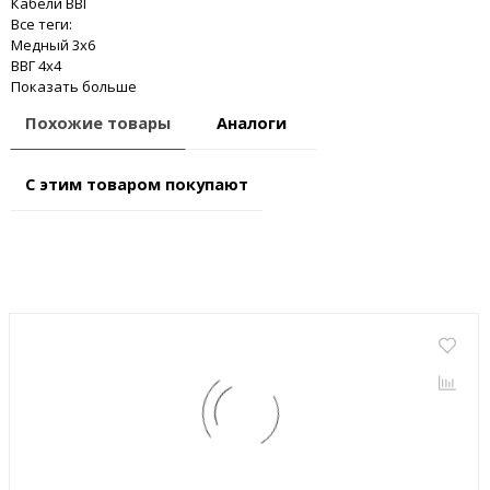
Кабели ВВГ
Все теги:
Медный 3x6
ВВГ 4x4
Показать больше
Похожие товары
Аналоги
С этим товаром покупают