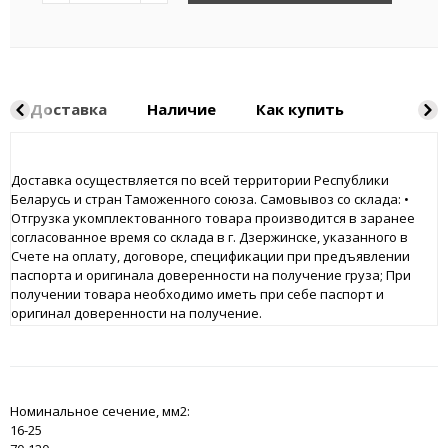
Доставка
Наличие
Как купить
Доставка осуществляется по всей территории Республики
Беларусь и стран Таможенного союза. Самовывоз со склада: •
Отгрузка укомплектованного товара производится в заранее
согласованное время со склада в г. Дзержинске, указанного в
Счете на оплату, договоре, спецификации при предъявлении
паспорта и оригинала доверенности на получение груза; При
получении товара необходимо иметь при себе паспорт и
оригинал доверенности на получение.
Номинальное сечение, мм2:
16-25