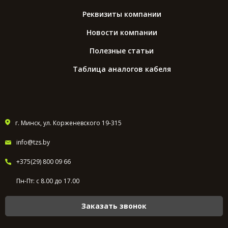
Реквизиты компании
Новости компании
Полезные статьи
Таблица аналогов кабеля
г. Минск, ул. Корженевского 19-315
info@tzs.by
+375(29) 800 09 66
Пн-Пт: с 8.00 до 17.00
Заказать звонок