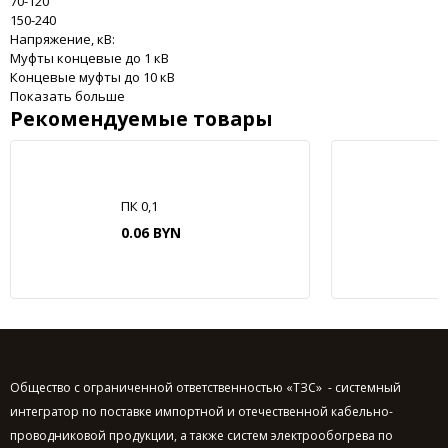
70-120
150-240
Напряжение, кВ:
Муфты концевые до 1 кВ
Концевые муфты до 10 кВ
Показать больше
Рекомендуемые товары
ПК 0,1
0.06 BYN
Общество с ограниченной ответственностью «ТЗС» - системный
интегратор по поставке импортной и отечественной кабельно-
проводниковой продукции, а также систем электрообогрева по