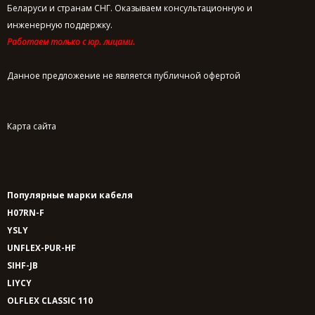
Беларуси и странам СНГ. Оказываем консультационную и
инженерную поддержку.
Работаем только с юр. лицами.
Данное предложение не является публичной офертой
Карта сайта
Популярные марки кабеля
H07RN-F
YSLY
UNFLEX-PUR-HF
SIHF-JB
LIYCY
OLFLEX CLASSIC 110