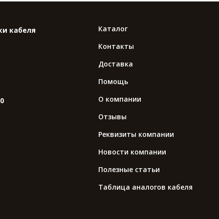
Каталог
ки кабеля
Контакты
Доставка
Помощь
О компании
10
Отзывы
Реквизиты компании
Новости компании
Полезные статьи
Таблица аналогов кабеля