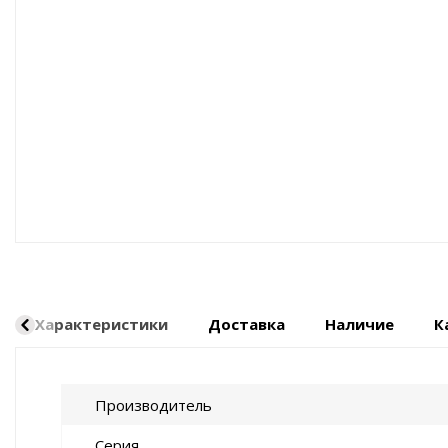
Оборудование пневматическое
Характеристики
Доставка
Наличие
К
Производитель
Серия