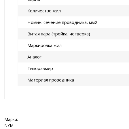
Количество жил
Номин. сечение проводника, мм2
Витая пара (тройка, четверка)
Маркировка жил
Аналог
Типоразмер
Материал проводника
Марки:
NYM