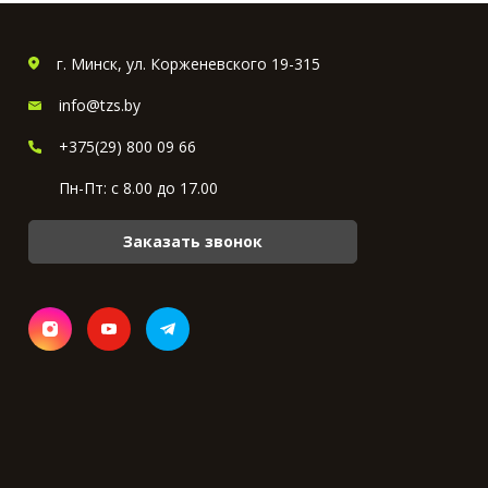
г. Минск, ул. Корженевского 19-315
info@tzs.by
+375(29) 800 09 66
Пн-Пт: с 8.00 до 17.00
Заказать звонок