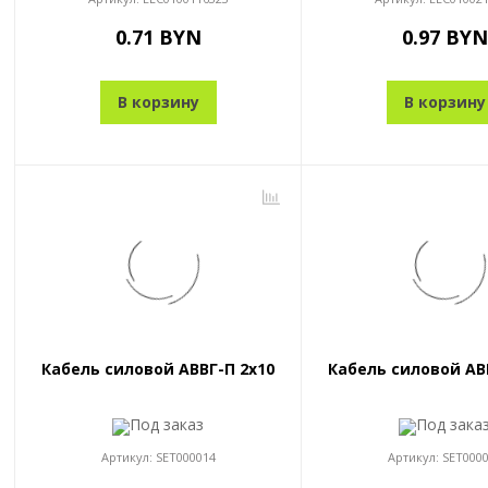
0.71 BYN
0.97 BYN
В корзину
В корзину
Кабель силовой АВВГ-П 2x10
Кабель силовой АВ
Под заказ
Под зака
Артикул:
SET000014
Артикул:
SET000