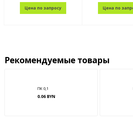
Цена по запросу
Цена по запр
Рекомендуемые товары
ПК 0,1
0.06 BYN