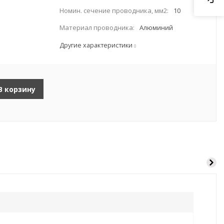
Номин. сечение проводника, мм2:
10
Материал проводника:
Алюминий
Другие характеристики
В корзину