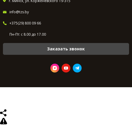
г. Минск, ул. Корженевского 19-315
info@tzs.by
+375(29) 800 09 66
Пн-Пт: с 8.00 до 17.00
Заказать звонок