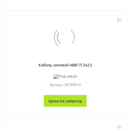
Кабель силовой АВВГ-П 3x2,5
Под заказ
Артикул:
SET000016
Цена по запросу