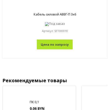
Кабель силовой АВВГ-П 3x6
Под заказ
Артикул:
SET000018
Цена по запросу
Рекомендуемые товары
ПК 0,1
0.06 BYN