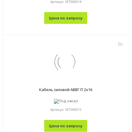
Артикул:
SET000014
Цена по запросу
Кабель силовой АВВГ-П 2x16
Под заказ
Артикул:
SET000015
Цена по запросу