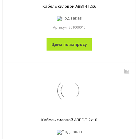
Кабель силовой АВВГ-П 2x6
Под заказ
Артикул:
SET000013
Цена по запросу
Кабель силовой АВВГ-П 2x10
Под заказ