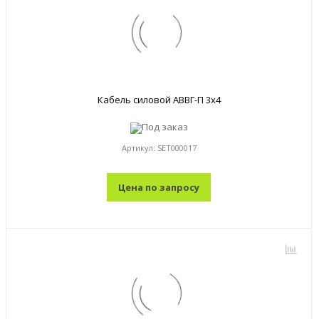
Кабель силовой АВВГ-П 3x4
Под заказ
Артикул:
SET000017
Цена по запросу