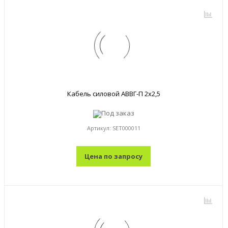
Кабель силовой АВВГ-П 2x2,5
Под заказ
Артикул:
SET000011
Цена по запросу