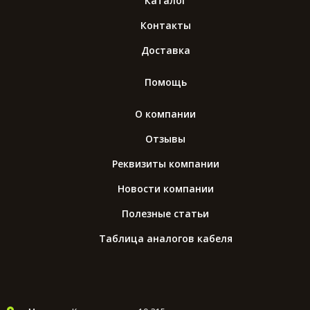
Каталог
Контакты
Доставка
Помощь
О компании
Отзывы
Реквизиты компании
Новости компании
Полезные статьи
Таблица аналогов кабеля