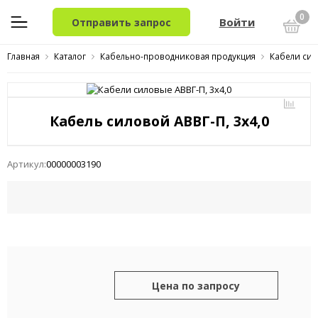
0
Войти
Отправить запрос
Главная
Каталог
Кабельно-проводниковая продукция
Кабели сил
Кабель силовой АВВГ-П, 3x4,0
Артикул:
00000003190
Цена по запросу