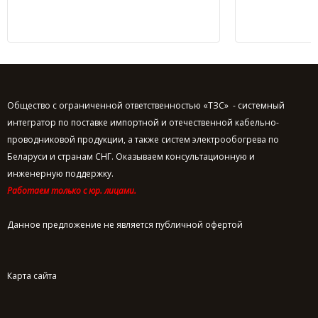
Общество с ограниченной ответственностью «ТЗС» - системный
интегратор по поставке импортной и отечественной кабельно-
проводниковой продукции, а также систем электрообогрева по
Беларуси и странам СНГ. Оказываем консультационную и
инженерную поддержку.
Работаем только с юр. лицами.
Данное предложение не является публичной офертой
Карта сайта