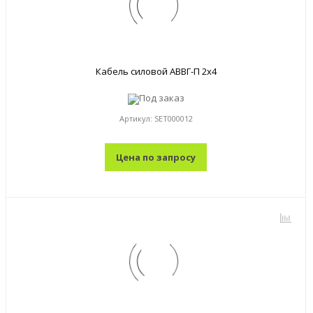
Кабель силовой АВВГ-П 2x4
Под заказ
Артикул:
SET000012
Цена по запросу