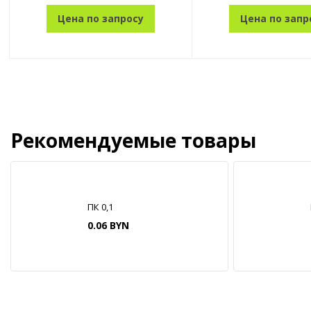
Цена по запросу
Цена по запр
Рекомендуемые товары
ПК 0,1
0.06 BYN