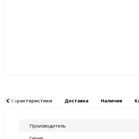
Оборудование пневматическое
Характеристики
Доставка
Наличие
К
Производитель
Серия