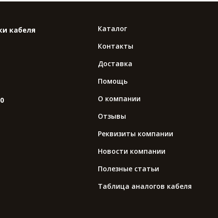
Каталог
ки кабеля
Контакты
Доставка
Помощь
О компании
10
Отзывы
Реквизиты компании
Новости компании
Полезные статьи
Таблица аналогов кабеля