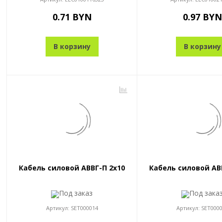
0.71 BYN
0.97 BYN
В корзину
В корзину
Кабель силовой АВВГ-П 2x10
Кабель силовой АВ
Под заказ
Под зака
Артикул:
SET000014
Артикул:
SET000