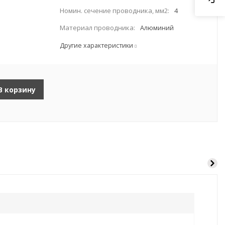
Номин. сечение проводника, мм2:
4
Материал проводника:
Алюминий
Другие характеристики
В корзину