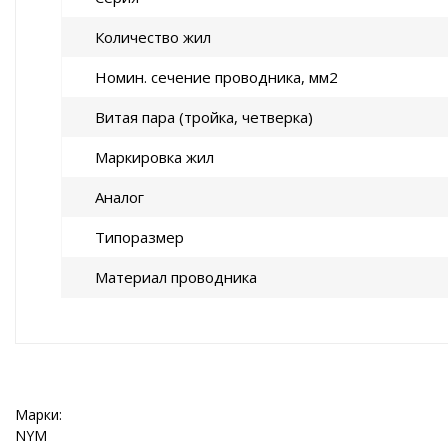
Количество жил
Номин. сечение проводника, мм2
Витая пара (тройка, четверка)
Маркировка жил
Аналог
Типоразмер
Материал проводника
Марки:
NYM