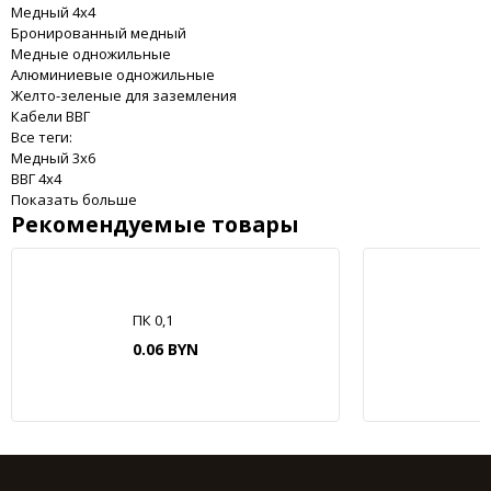
Медный 4x4
Бронированный медный
Медные одножильные
Алюминиевые одножильные
Желто-зеленые для заземления
Кабели ВВГ
Все теги:
Медный 3x6
ВВГ 4x4
Показать больше
Рекомендуемые товары
ПК 0,1
0.06 BYN