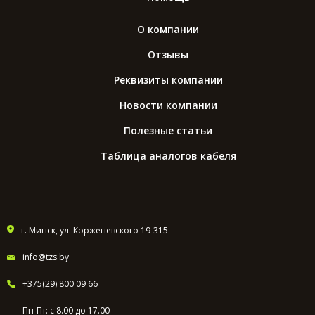
О компании
Отзывы
Реквизиты компании
Новости компании
Полезные статьи
Таблица аналогов кабеля
г. Минск, ул. Корженевского 19-315
info@tzs.by
+375(29) 800 09 66
Пн-Пт: с 8.00 до 17.00