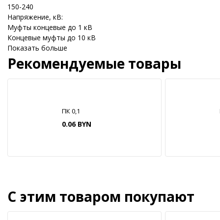
150-240
Напряжение, кВ:
Муфты концевые до 1 кВ
Концевые муфты до 10 кВ
Показать больше
Рекомендуемые товары
ПК 0,1
0.06 BYN
С этим товаром покупают