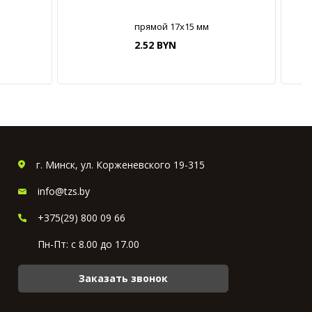
прямой 17х15 мм
2.52 BYN
г. Минск, ул. Корженевского 19-315
info@tzs.by
+375(29) 800 09 66
Пн-Пт: с 8.00 до 17.00
Заказать звонок